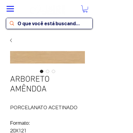
ARBORETO
AMÊNDOA
PORCELANATO ACETINADO
Formato:
20X121