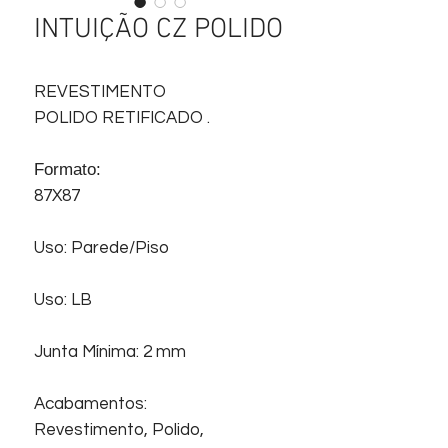
INTUIÇÃO CZ POLIDO
REVESTIMENTO
POLIDO RETIFICADO .
Formato:
87X87
Uso: Parede/Piso
Uso: LB
Junta Mínima: 2 mm
Acabamentos:
Revestimento, Polido,