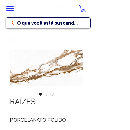
RAÍZES
PORCELANATO POLIDO