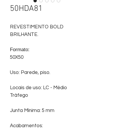
50HDA81
REVESTIMENTO BOLD
BRILHANTE.
Formato:
50X50
Uso: Parede, piso.
Locais de uso: LC - Médio
Tráfego
Junta Mínima: 5 mm
Acabamentos: