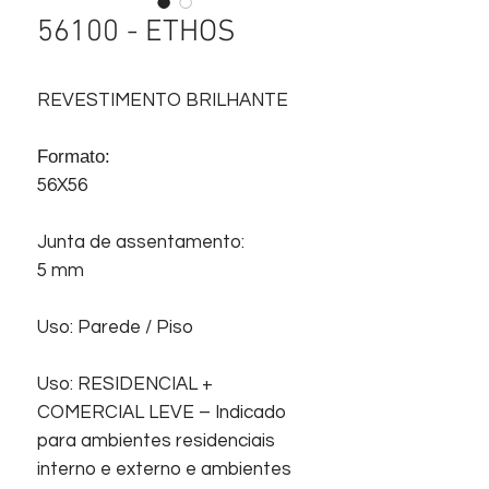
56100 - ETHOS
REVESTIMENTO BRILHANTE
Formato:
56X56
Junta de assentamento:
5 mm
Uso: Parede / Piso
Uso: RESIDENCIAL +
COMERCIAL LEVE – Indicado
para ambientes residenciais
interno e externo e ambientes