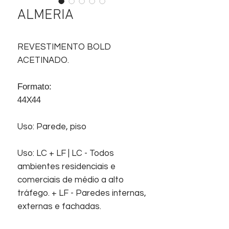
ALMERIA
REVESTIMENTO BOLD
ACETINADO.
Formato:
44X44
Uso: Parede, piso
Uso: LC + LF | LC - Todos
ambientes residenciais e
comerciais de médio a alto
tráfego. + LF - Paredes internas,
externas e fachadas.