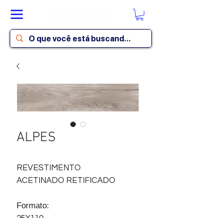
ALPES
REVESTIMENTO
ACETINADO RETIFICADO
Formato: