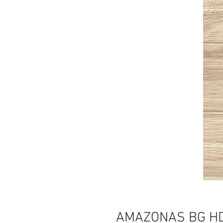
AMAZONAS BG H