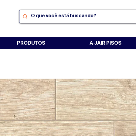
PRODUTOS
A JAIR PISOS