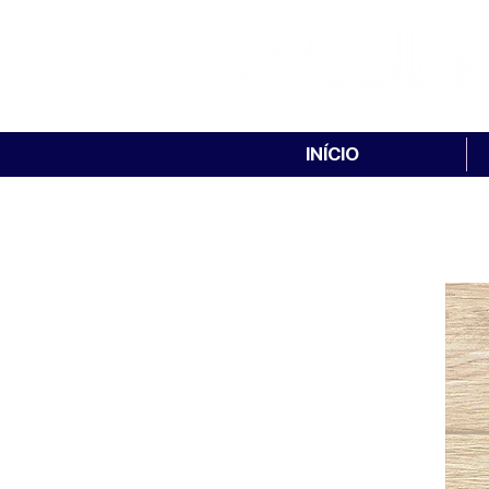
INÍCIO