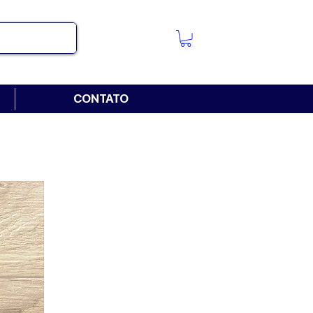
CONTATO