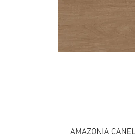
AMAZONIA CANE