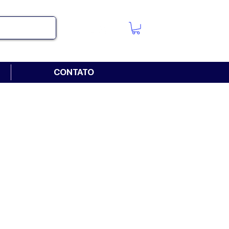
CONTATO