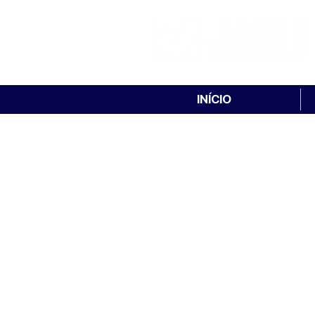
INÍCIO