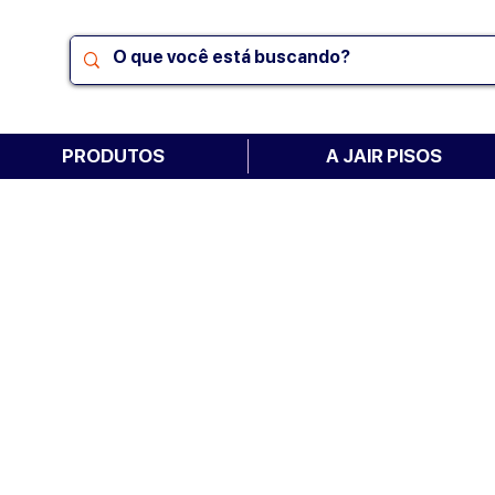
PRODUTOS
A JAIR PISOS