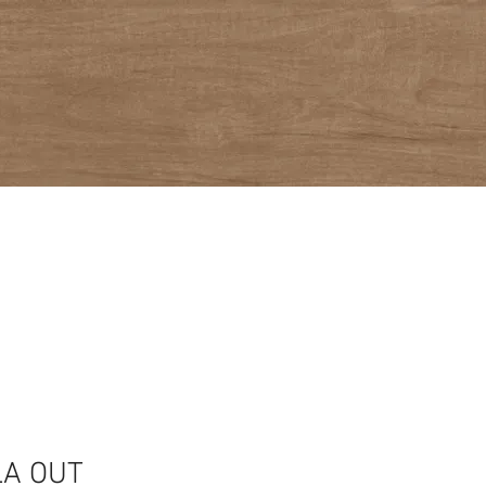
LA OUT