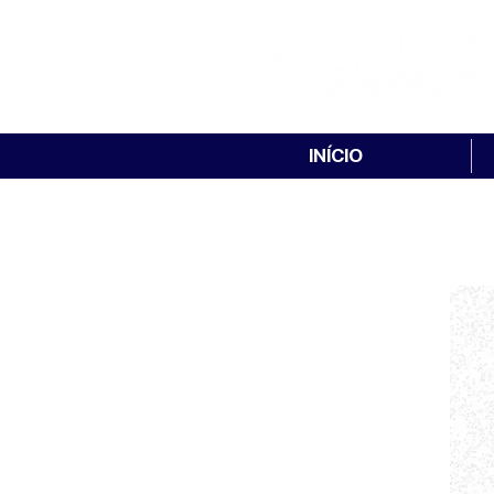
INÍCIO