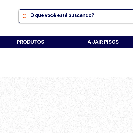
PRODUTOS
A JAIR PISOS