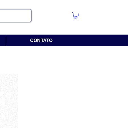
CONTATO