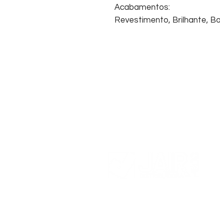
Acabamentos:
Revestimento, Brilhante, Bol