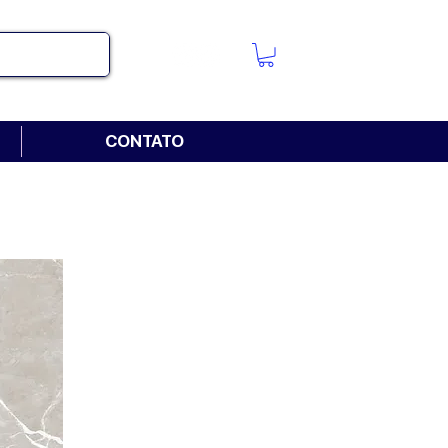
CONTATO