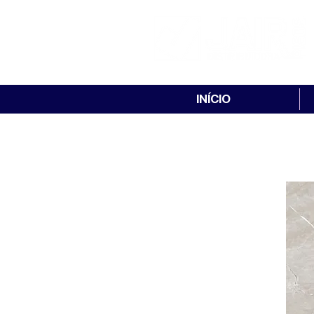
INÍCIO