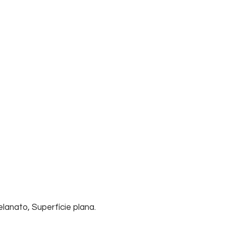
lanato, Superfície plana.