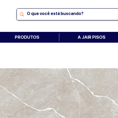
PRODUTOS
A JAIR PISOS