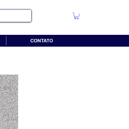
CONTATO