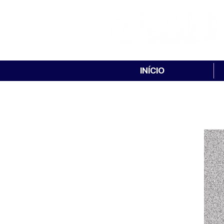
INÍCIO