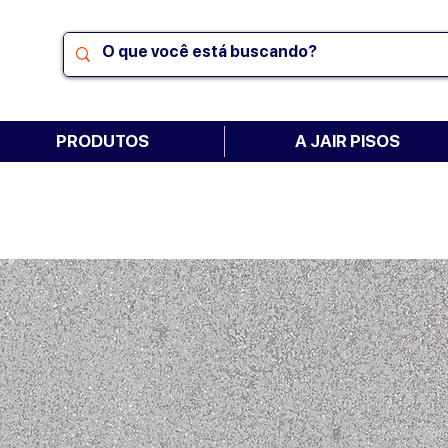
PRODUTOS
A JAIR PISOS