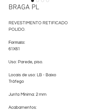
BRAGA PL
REVESTIMENTO RETIFICADO
POLIDO.
Formato:
61X61
Uso: Parede, piso.
Locais de uso: LB - Baixo
Tráfego
Junta Mínima: 2 mm
Acabamentos: