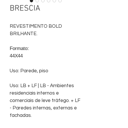
BRESCIA
REVESTIMENTO BOLD
BRILHANTE.
Formato:
44X44
Uso: Parede, piso
Uso: LB + LF | LB - Ambientes
residenciais internos e
comerciais de leve tráfego. + LF
- Paredes internas, externas e
fachadas.