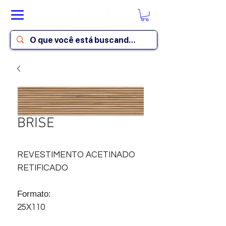
BRISE
REVESTIMENTO ACETINADO
RETIFICADO
Formato:
25X110