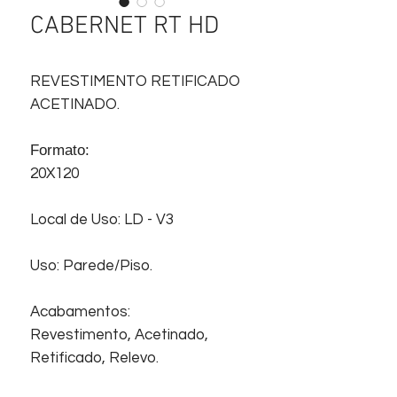
CABERNET RT HD
REVESTIMENTO RETIFICADO
ACETINADO.
Formato:
20X120
Local de Uso: LD - V3
Uso: Parede/Piso.
Acabamentos:
Revestimento, Acetinado,
Retificado, Relevo.