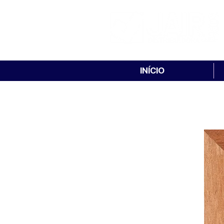
INÍCIO