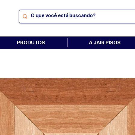
PRODUTOS
A JAIR PISOS