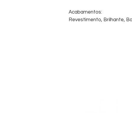
Acabamentos:
Revestimento, Brilhante, Bol