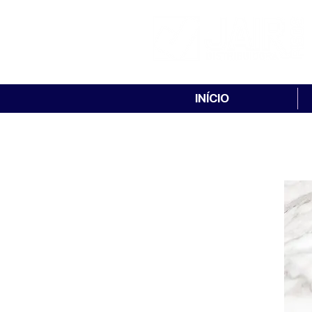
INÍCIO