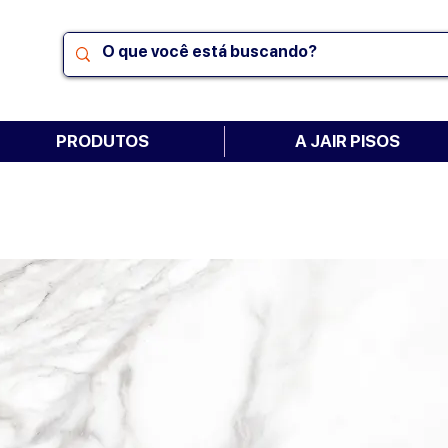
PRODUTOS
A JAIR PISOS