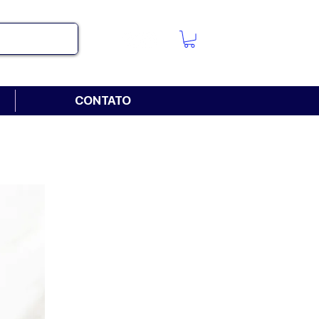
CONTATO