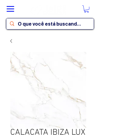
CALACATA IBIZA LUX