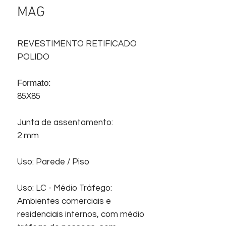
MAG
REVESTIMENTO RETIFICADO
POLIDO
Formato:
85X85
Junta de assentamento:
2 mm
Uso: Parede / Piso
Uso: LC - Médio Tráfego:
Ambientes comerciais e
residenciais internos, com médio