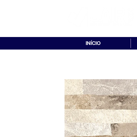
INÍCIO