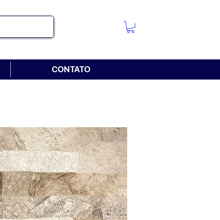
CONTATO