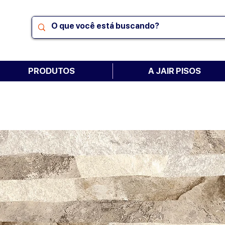
PRODUTOS
A JAIR PISOS