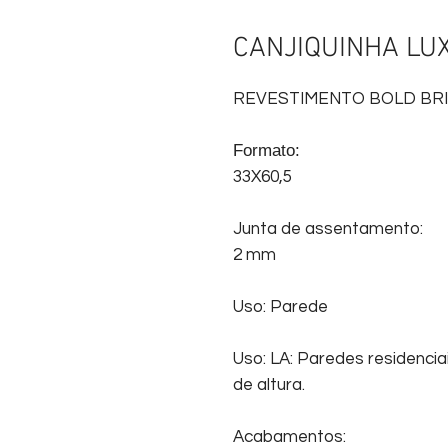
CANJIQUINHA LU
REVESTIMENTO BOLD BRI
Formato:
33X60,5
Junta de assentamento:
2 mm
Uso: Parede
Uso: LA: Paredes residencia
de altura.
Acabamentos: