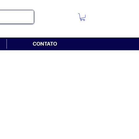
CONTATO