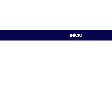
INÍCIO