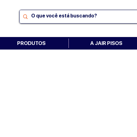
PRODUTOS
A JAIR PISOS