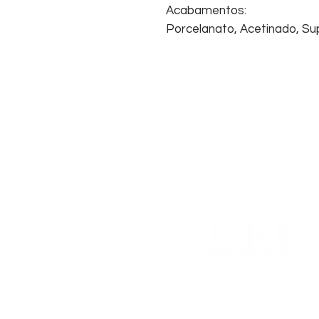
Acabamentos:
Porcelanato, Acetinado, Sup