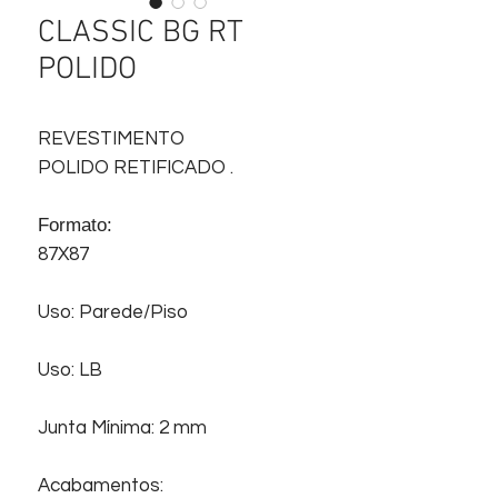
CLASSIC BG RT
POLIDO
REVESTIMENTO
POLIDO RETIFICADO .
Formato:
87X87
Uso: Parede/Piso
Uso: LB
Junta Mínima: 2 mm
Acabamentos: