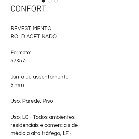
CONFORT
REVESTIMENTO
BOLD ACETINADO
Formato:
57X57
Junta de assentamento:
5 mm
Uso: Parede, Piso
Uso: LC - Todos ambientes
residenciais e comerciais de
médio a alto tráfego, LF -