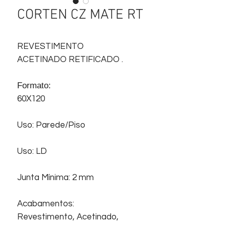
CORTEN CZ MATE RT
REVESTIMENTO
ACETINADO RETIFICADO .
Formato:
60X120
Uso: Parede/Piso
Uso: LD
Junta Mínima: 2 mm
Acabamentos:
Revestimento, Acetinado,