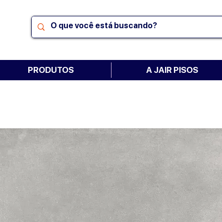
PRODUTOS
A JAIR PISOS