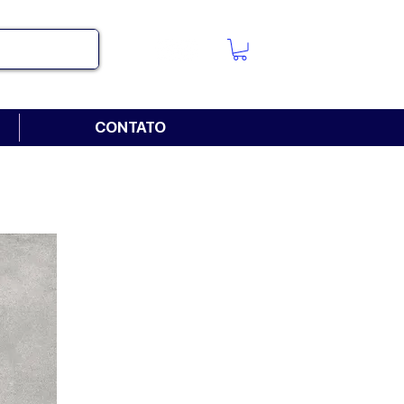
CONTATO