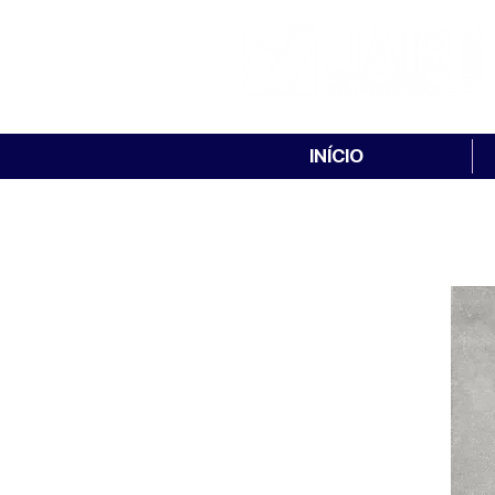
INÍCIO