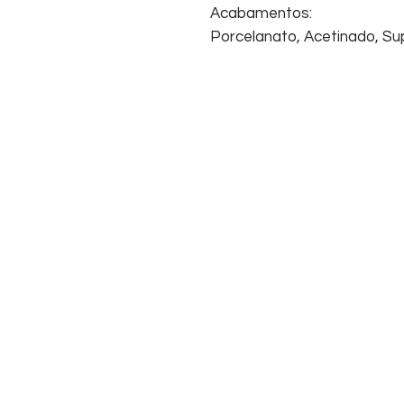
Acabamentos:
Porcelanato, Acetinado, Sup