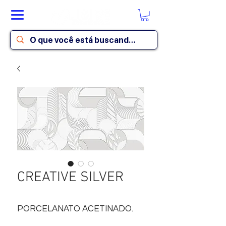
CREATIVE SILVER
PORCELANATO ACETINADO.