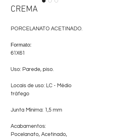
CREMA
PORCELANATO ACETINADO.
Formato:
61X61
Uso: Parede, piso.
Locais de uso: LC - Médio
tráfego
Junta Mínima: 1,5 mm
Acabamentos:
Pocelanato, Acetinado,