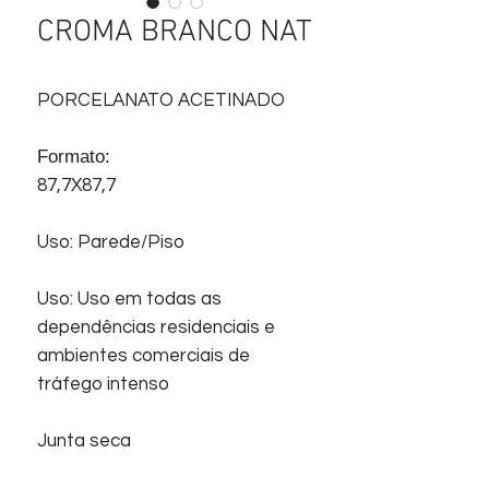
CROMA BRANCO NAT
PORCELANATO ACETINADO
Formato:
87,7X87,7
Uso: Parede/Piso
Uso: Uso em todas as
dependências residenciais e
ambientes comerciais de
tráfego intenso
Junta seca