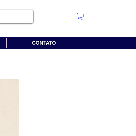
CONTATO