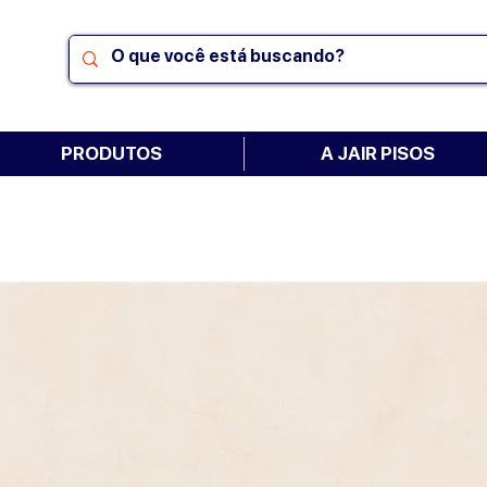
PRODUTOS
A JAIR PISOS