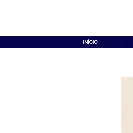
INÍCIO