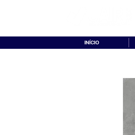
INÍCIO