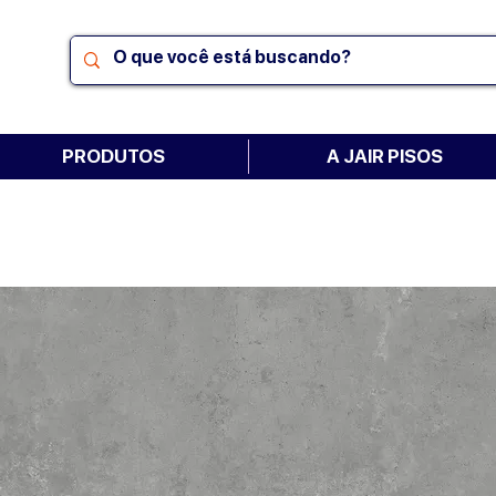
PRODUTOS
A JAIR PISOS