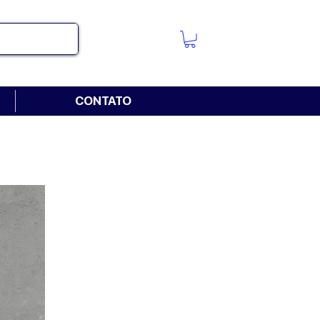
CONTATO