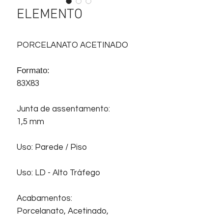
ELEMENTO
PORCELANATO ACETINADO
Formato:
83X83
Junta de assentamento:
1,5 mm
Uso: Parede / Piso
Uso: LD - Alto Tráfego
Acabamentos:
Porcelanato, Acetinado,