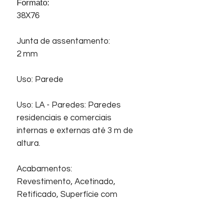
Formato:
38X76
Junta de assentamento:
2 mm
Uso: Parede
Uso: LA - Paredes: Paredes
residenciais e comerciais
internas e externas até 3 m de
altura.
Acabamentos:
Revestimento, Acetinado,
Retificado, Superfície com
relevo.