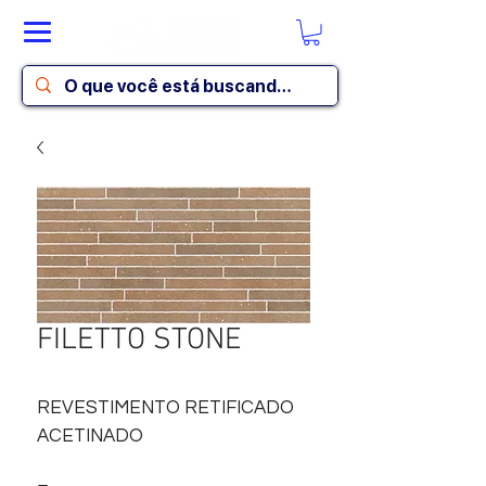
FILETTO STONE
REVESTIMENTO RETIFICADO
ACETINADO