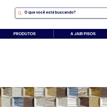
PRODUTOS
A JAIR PISOS