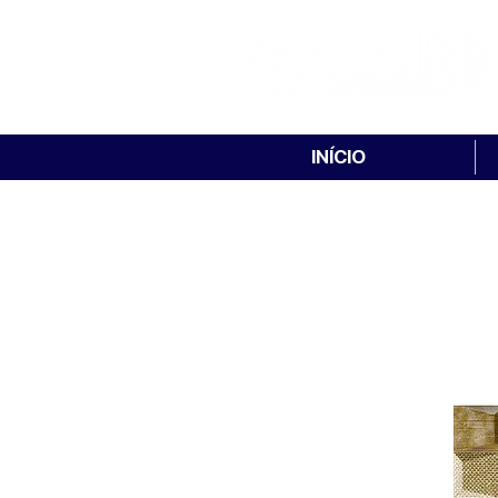
INÍCIO