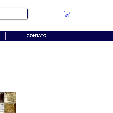
CONTATO