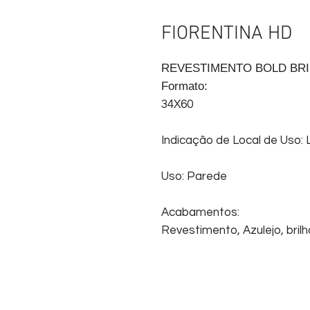
FIORENTINA HD
REVESTIMENTO BOLD BRI
Formato:
34X60
Indicação de Local de Uso: 
Uso: Parede
Acabamentos:
Revestimento, Azulejo, brilh