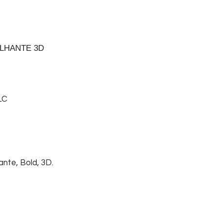
LHANTE 3D
LC
ante, Bold, 3D.