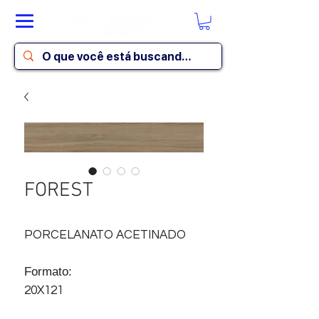
FOREST
PORCELANATO ACETINADO
Formato:
20X121