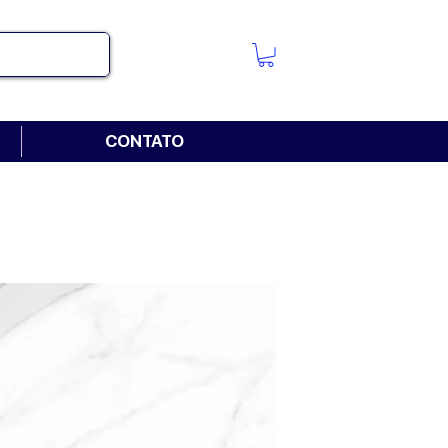
CONTATO