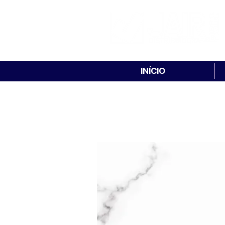
INÍCIO