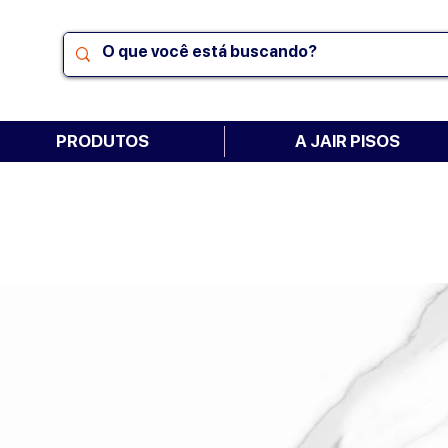
PRODUTOS
A JAIR PISOS