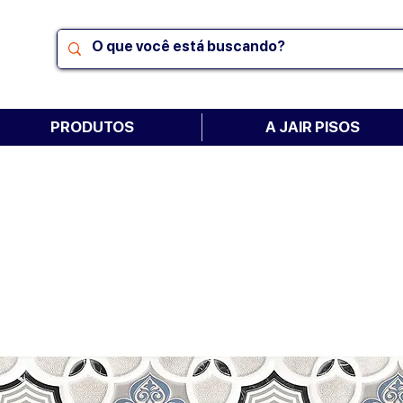
PRODUTOS
A JAIR PISOS