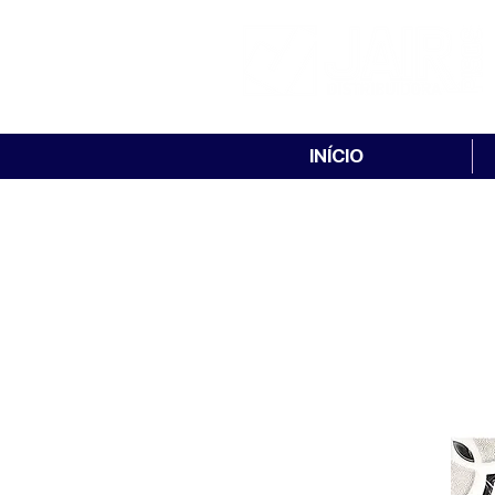
INÍCIO