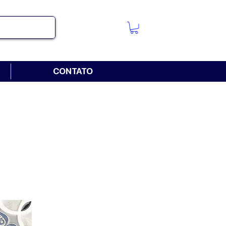
CONTATO