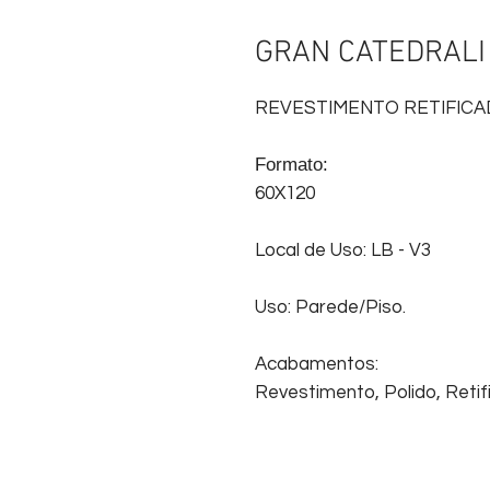
GRAN CATEDRALI
REVESTIMENTO RETIFICA
Formato:
60X120
Local de Uso: LB - V3
Uso: Parede/Piso.
Acabamentos:
Revestimento, Polido, Retifi