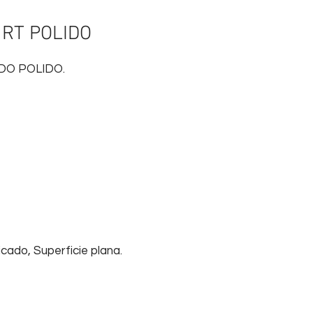
 RT POLIDO
DO POLIDO.
cado, Superficie plana.