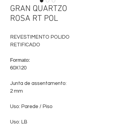
GRAN QUARTZO
ROSA RT POL
REVESTIMENTO POLIDO
RETIFICADO
Formato:
60X120
Junta de assentamento:
2 mm
Uso: Parede / Piso
Uso: LB