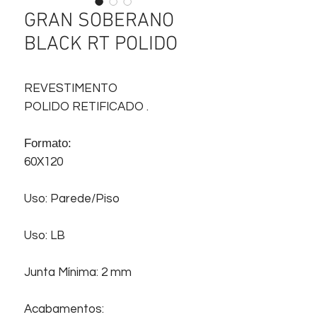
GRAN SOBERANO
BLACK RT POLIDO
REVESTIMENTO
POLIDO RETIFICADO .
Formato:
60X120
Uso: Parede/Piso
Uso: LB
Junta Mínima: 2 mm
Acabamentos: