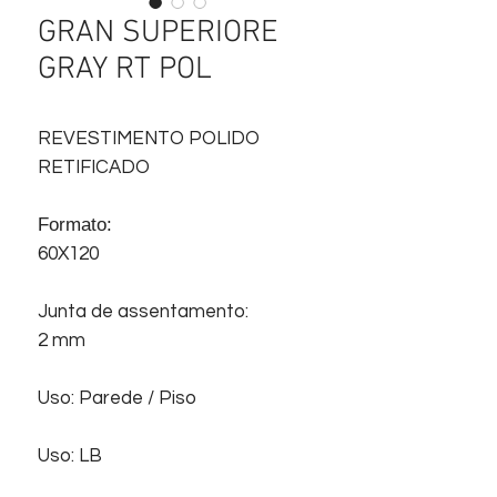
GRAN SUPERIORE
GRAY RT POL
REVESTIMENTO POLIDO
RETIFICADO
Formato:
60X120
Junta de assentamento:
2 mm
Uso: Parede / Piso
Uso: LB