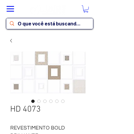
HD 4073
REVESTIMENTO BOLD