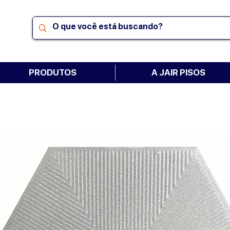
PRODUTOS
A JAIR PISOS