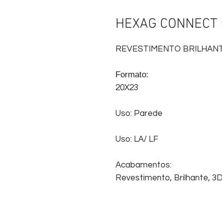
HEXAG CONNECT 
REVESTIMENTO BRILHAN
Formato:
20X23
Uso: Parede
Uso: LA/ LF
Acabamentos:
Revestimento, Brilhante, 3D