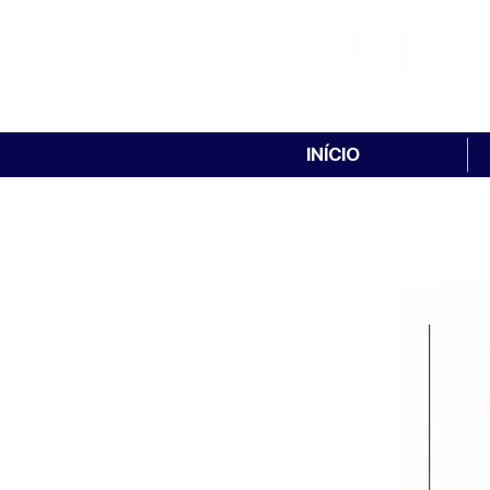
INÍCIO