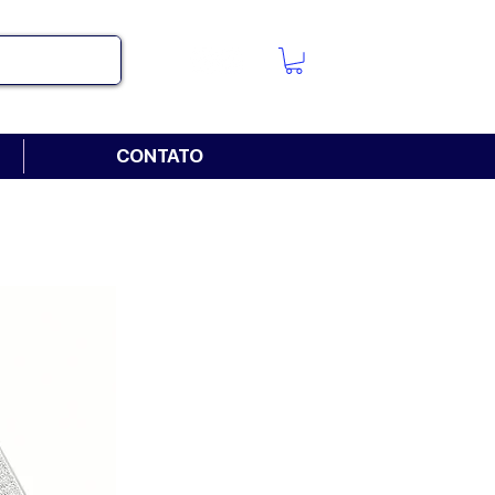
CONTATO