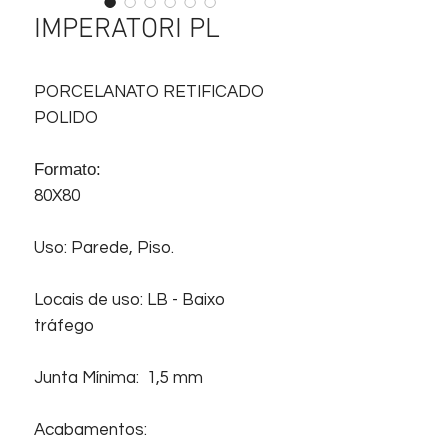
IMPERATORI PL
PORCELANATO RETIFICADO
POLIDO
Formato:
80X80
Uso: Parede, Piso.
Locais de uso: LB - Baixo
tráfego
Junta Mínima: 1,5 mm
Acabamentos: