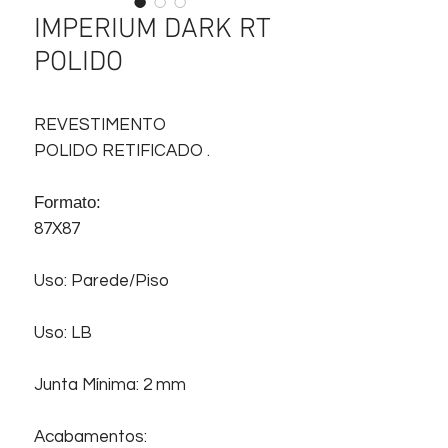
IMPERIUM DARK RT
POLIDO
REVESTIMENTO
POLIDO RETIFICADO .
Formato:
87X87
Uso: Parede/Piso
Uso: LB
Junta Mínima: 2 mm
Acabamentos: