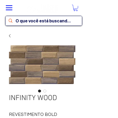
INFINITY WOOD
REVESTIMENTO BOLD