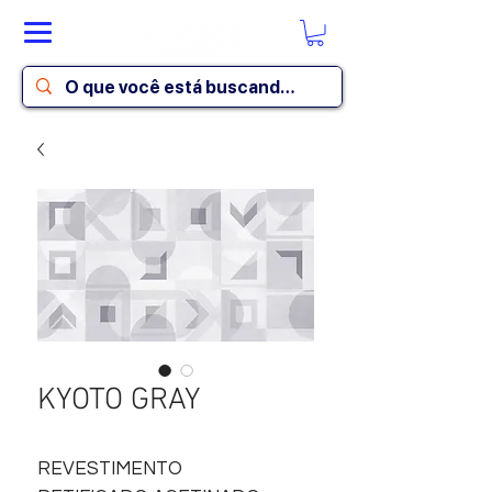
KYOTO GRAY
REVESTIMENTO