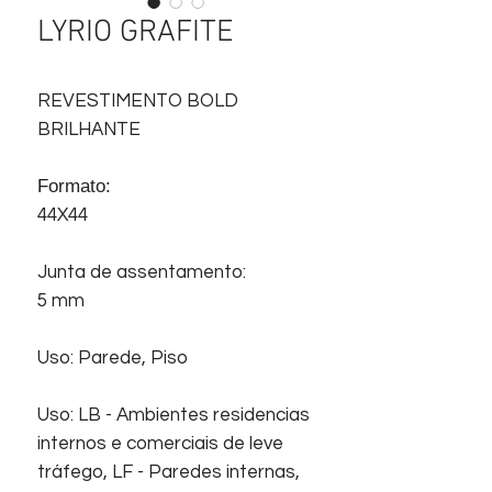
LYRIO GRAFITE
REVESTIMENTO BOLD
BRILHANTE
Formato:
44X44
Junta de assentamento:
5 mm
Uso: Parede, Piso
Uso: LB - Ambientes residencias
internos e comerciais de leve
tráfego, LF - Paredes internas,