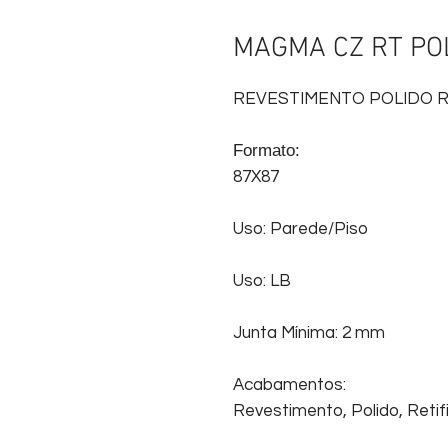
MAGMA CZ RT PO
REVESTIMENTO POLIDO RE
Formato:
87X87
Uso: Parede/Piso
Uso: LB
Junta Mínima: 2 mm
Acabamentos:
Revestimento, Polido, Retifi