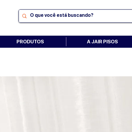
PRODUTOS
A JAIR PISOS