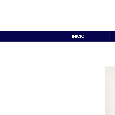
INÍCIO