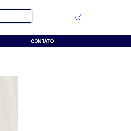
CONTATO