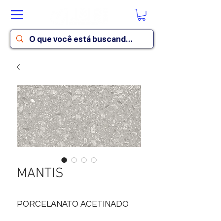
MANTIS
PORCELANATO ACETINADO