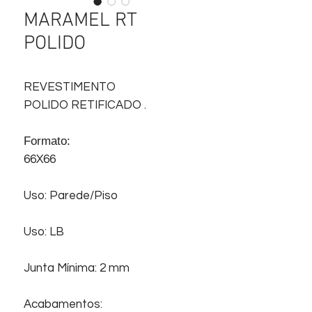
MARAMEL RT
POLIDO
REVESTIMENTO
POLIDO RETIFICADO .
Formato:
66X66
Uso: Parede/Piso
Uso: LB
Junta Mínima: 2 mm
Acabamentos: