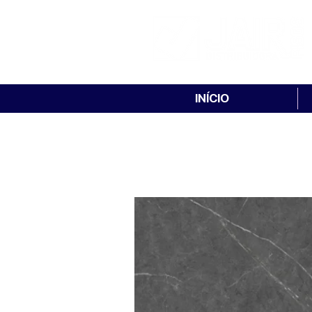
INÍCIO