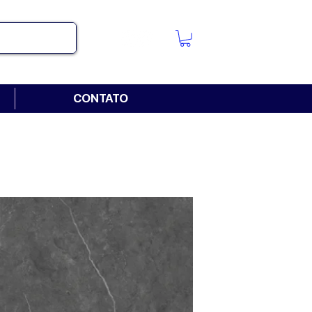
CONTATO