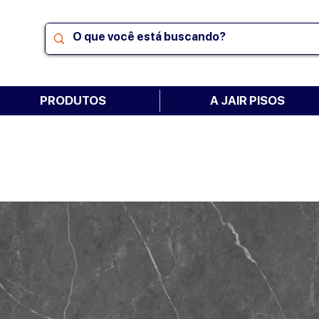
PRODUTOS
A JAIR PISOS